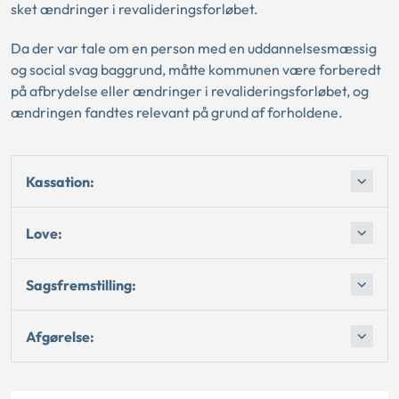
sket ændringer i revalideringsforløbet.
Da der var tale om en person med en uddannelsesmæssig
og social svag baggrund, måtte kommunen være forberedt
på afbrydelse eller ændringer i revalideringsforløbet, og
ændringen fandtes relevant på grund af forholdene.
Kassation:
Love:
Sagsfremstilling:
Afgørelse: