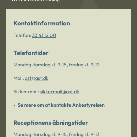
Kontaktinformation
Telefon:
33 41 12 00
Telefontider
Mandag-torsdag kl. 9-15, fredag kl. 9-12
Mail:
ast@ast.dk
Sikker mail:
sikkermail@ast.dk
Se mere om at kontakte Ankestyrelsen
Receptionens åbningstider
Mandag-torsdag kl. 9-15, fredag kl. 9-13