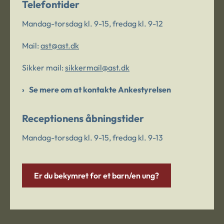
Telefontider
Mandag-torsdag kl. 9-15, fredag kl. 9-12
Mail:
ast@ast.dk
Sikker mail:
sikkermail@ast.dk
Se mere om at kontakte Ankestyrelsen
Receptionens åbningstider
Mandag-torsdag kl. 9-15, fredag kl. 9-13
Er du bekymret for et barn/en ung?