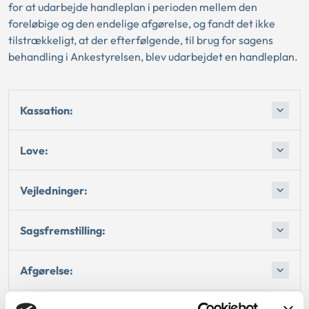
for at udarbejde handleplan i perioden mellem den
foreløbige og den endelige afgørelse, og fandt det ikke
tilstrækkeligt, at der efterfølgende, til brug for sagens
behandling i Ankestyrelsen, blev udarbejdet en handleplan.
Kassation:
Love:
Vejledninger:
Sagsfremstilling:
Afgørelse: