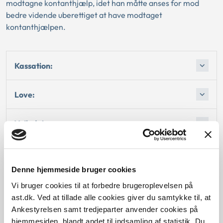
modtagne kontanthjælp, idet han måtte anses for mod
bedre vidende uberettiget at have modtaget
kontanthjælpen.
Kassation:
Love:
Vejledninger:
Afgørelse:
Denne hjemmeside bruger cookies
Afgørelse:
Vi bruger cookies til at forbedre brugeroplevelsen på
ast.dk. Ved at tillade alle cookies giver du samtykke til, at
Afgørelse:
Ankestyrelsen samt tredjeparter anvender cookies på
hjemmesiden, blandt andet til indsamling af statistik. Du