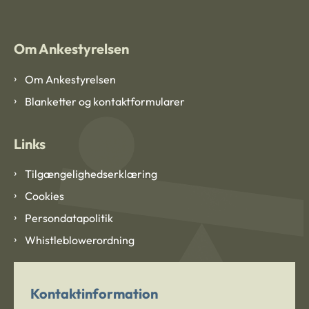
Om Ankestyrelsen
Om Ankestyrelsen
Blanketter og kontaktformularer
Links
Tilgængelighedserklæring
Cookies
Persondatapolitik
Whistleblowerordning
Kontaktinformation