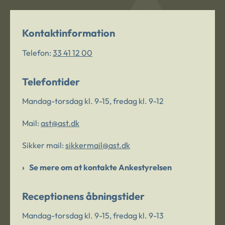
Kontaktinformation
Telefon:
33 41 12 00
Telefontider
Mandag-torsdag kl. 9-15, fredag kl. 9-12
Mail:
ast@ast.dk
Sikker mail:
sikkermail@ast.dk
Se mere om at kontakte Ankestyrelsen
Receptionens åbningstider
Mandag-torsdag kl. 9-15, fredag kl. 9-13