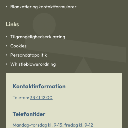
Blanketter og kontaktformularer
Links
Tilgængelighedserklæring
Cookies
Persondatapolitik
Whistleblowerordning
Kontaktinformation
Telefon:
33 41 12 00
Telefontider
Mandag-torsdag kl. 9-15, fredag kl. 9-12