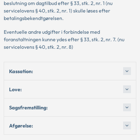
beslutning om dagtilbud efter § 33, stk. 2, nr. 1 (nu
servicelovens § 40, stk. 2, nr. 1) skulle løses efter
betalingsbekendtgørelsen.
Eventuelle andre udgifter i forbindelse med
foranstaltningen kunne ydes efter § 33, stk. 2, nr. 7. (nu
servicelovens § 40, stk. 2, nr. 8)
Kassation:
Love:
Sagsfremstilling:
Afgørelse: