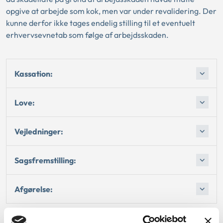
opgive at arbejde som kok, men var under revalidering. Der
kunne derfor ikke tages endelig stilling til et eventuelt
erhvervsevnetab som følge af arbejdsskaden.
Kassation:
Love:
Vejledninger:
Sagsfremstilling:
Afgørelse: