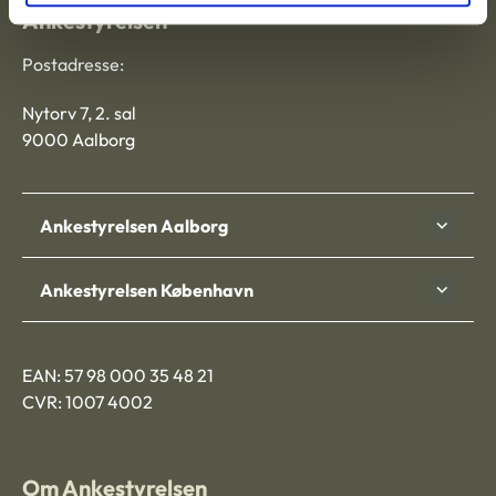
Ankestyrelsen
Postadresse:
Nytorv 7, 2. sal
9000 Aalborg
Ankestyrelsen Aalborg
Ankestyrelsen København
EAN: 57 98 000 35 48 21
CVR: 1007 4002
Om Ankestyrelsen