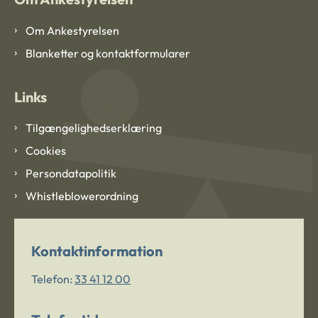
Om Ankestyrelsen
Blanketter og kontaktformularer
Links
Tilgængelighedserklæring
Cookies
Persondatapolitik
Whistleblowerordning
Kontaktinformation
Telefon:
33 41 12 00