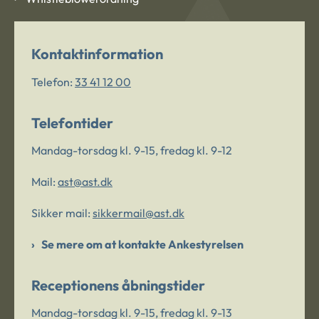
Kontaktinformation
Telefon:
33 41 12 00
Telefontider
Mandag-torsdag kl. 9-15, fredag kl. 9-12
Mail:
ast@ast.dk
Sikker mail:
sikkermail@ast.dk
Se mere om at kontakte Ankestyrelsen
Receptionens åbningstider
Mandag-torsdag kl. 9-15, fredag kl. 9-13