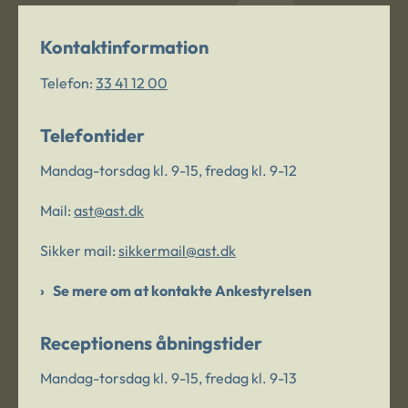
Kontaktinformation
Telefon:
33 41 12 00
Telefontider
Mandag-torsdag kl. 9-15, fredag kl. 9-12
Mail:
ast@ast.dk
Sikker mail:
sikkermail@ast.dk
Se mere om at kontakte Ankestyrelsen
Receptionens åbningstider
Mandag-torsdag kl. 9-15, fredag kl. 9-13