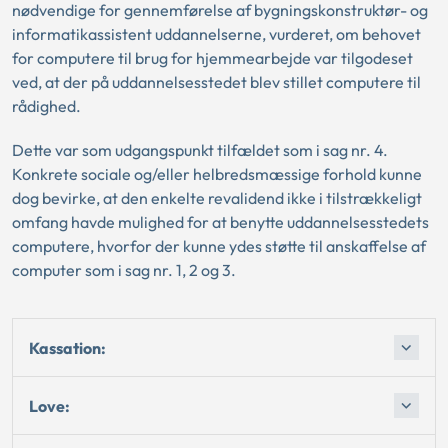
nødvendige for gennemførelse af bygningskonstruktør- og
informatikassistent uddannelserne, vurderet, om behovet
for computere til brug for hjemmearbejde var tilgodeset
ved, at der på uddannelsesstedet blev stillet computere til
rådighed.
Dette var som udgangspunkt tilfældet som i sag nr. 4.
Konkrete sociale og/eller helbredsmæssige forhold kunne
dog bevirke, at den enkelte revalidend ikke i tilstrækkeligt
omfang havde mulighed for at benytte uddannelsesstedets
computere, hvorfor der kunne ydes støtte til anskaffelse af
computer som i sag nr. 1, 2 og 3.
Kassation:
Love: