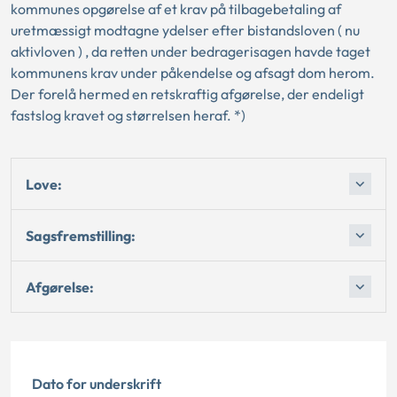
kommunes opgørelse af et krav på tilbagebetaling af
uretmæssigt modtagne ydelser efter bistandsloven ( nu
aktivloven ) , da retten under bedragerisagen havde taget
kommunens krav under påkendelse og afsagt dom herom.
Der forelå hermed en retskraftig afgørelse, der endeligt
fastslog kravet og størrelsen heraf. *)
Love:
Sagsfremstilling:
Afgørelse:
Dato for underskrift