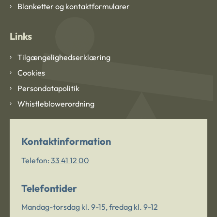
Blanketter og kontaktformularer
Links
Tilgængelighedserklæring
Cookies
Persondatapolitik
Whistleblowerordning
Kontaktinformation
Telefon:
33 41 12 00
Telefontider
Mandag-torsdag kl. 9-15, fredag kl. 9-12