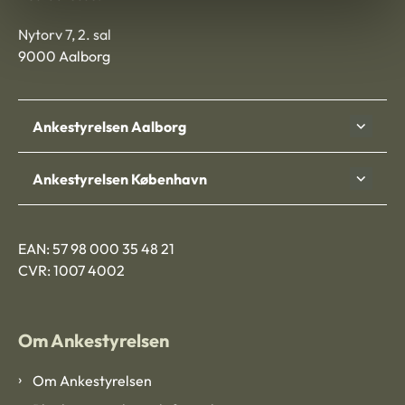
Nytorv 7, 2. sal
9000 Aalborg
Ankestyrelsen Aalborg
Ankestyrelsen København
EAN: 57 98 000 35 48 21
CVR: 1007 4002
Om Ankestyrelsen
Om Ankestyrelsen