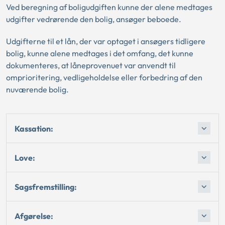
Ved beregning af boligudgiften kunne der alene medtages
udgifter vedrørende den bolig, ansøger beboede.
Udgifterne til et lån, der var optaget i ansøgers tidligere
bolig, kunne alene medtages i det omfang, det kunne
dokumenteres, at låneprovenuet var anvendt til
omprioritering, vedligeholdelse eller forbedring af den
nuværende bolig.
Kassation:
Love:
Sagsfremstilling:
Afgørelse: