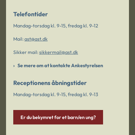
Telefontider
Mandag-torsdag kl. 9-15, fredag kl. 9-12
Mail:
ast@ast.dk
Sikker mail:
sikkermail@ast.dk
Se mere om at kontakte Ankestyrelsen
Receptionens åbningstider
Mandag-torsdag kl. 9-15, fredag kl. 9-13
Er du bekymret for et barn/en ung?