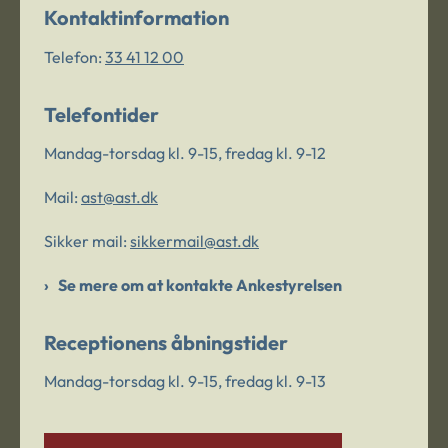
Kontaktinformation
Telefon:
33 41 12 00
Telefontider
Mandag-torsdag kl. 9-15, fredag kl. 9-12
Mail:
ast@ast.dk
Sikker mail:
sikkermail@ast.dk
Se mere om at kontakte Ankestyrelsen
Receptionens åbningstider
Mandag-torsdag kl. 9-15, fredag kl. 9-13