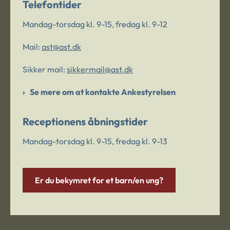
Telefontider
Mandag-torsdag kl. 9-15, fredag kl. 9-12
Mail:
ast@ast.dk
Sikker mail:
sikkermail@ast.dk
Se mere om at kontakte Ankestyrelsen
Receptionens åbningstider
Mandag-torsdag kl. 9-15, fredag kl. 9-13
Er du bekymret for et barn/en ung?