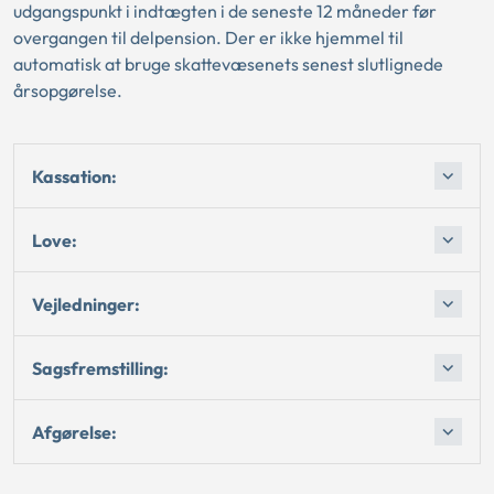
udgangspunkt i indtægten i de seneste 12 måneder før
overgangen til delpension. Der er ikke hjemmel til
automatisk at bruge skattevæsenets senest slutlignede
årsopgørelse.
Kassation:
Love:
Vejledninger:
Sagsfremstilling:
Afgørelse: