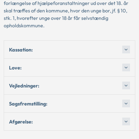
forlængelse af hjælpeforanstaltninger ud over det 18. år
skal træffes af den kommune, hvor den unge bor, jf. § 10,
stk. 1, hvorefter unge over 18 år får selvstændig
opholdskommune.
Kassation:
Love:
Vejledninger:
Sagsfremstilling:
Afgørelse: