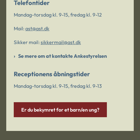
Telefontider
Mandag-torsdag kl. 9-15, fredag kl. 9-12
Mail:
ast@ast.dk
Sikker mail:
sikkermail@ast.dk
Se mere om at kontakte Ankestyrelsen
Receptionens åbningstider
Mandag-torsdag kl. 9-15, fredag kl. 9-13
Er du bekymret for et barn/en ung?