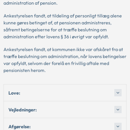
administration af pension.
Ankestyrelsen fandt, at tildeling af personligt tillæg alene
kunne gøres betinget af, at pensionen administreres,
såfremt betingelserne for at træffe beslutning om
administration efter lovens § 36 i øvrigt var opfyldt.
Ankestyrelsen fandt, at kommunen ikke var afskåret fra at
træffe beslutning om administration, når lovens betingelser
var opfyldt, selvom der forelå en frivillig aftale med
pensionisten herom.
Love:
Vejledninger:
Afgørelse: