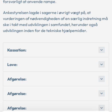
forsvarligt at anvende rampe.
Ankestyrelsen lagde i sagerne i øvrigt vægt på, at
vurderingen af nødvendigheden af en særlig indretning må
ske i takt med udviklingen i samfundet, herunder også
udviklingen inden for de tekniske hjælpemidler.
Kassation:
Love:
Afgørelse:
Afgørelse:
Afgørelse: