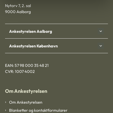
Nytorv 7, 2. sal
9000 Aalborg
Ankestyrelsen Aalborg
Ankestyrelsen København
EAN: 57 98 000 35 48 21
CVR: 1007 4002
Om Ankestyrelsen
Om Ankestyrelsen
Blanketter og kontaktformularer