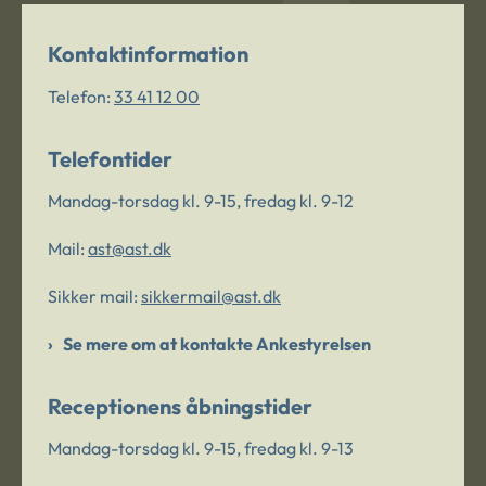
Kontaktinformation
Telefon:
33 41 12 00
Telefontider
Mandag-torsdag kl. 9-15, fredag kl. 9-12
Mail:
ast@ast.dk
Sikker mail:
sikkermail@ast.dk
Se mere om at kontakte Ankestyrelsen
Receptionens åbningstider
Mandag-torsdag kl. 9-15, fredag kl. 9-13