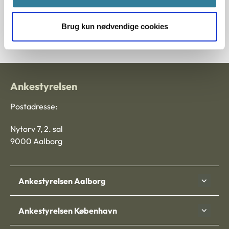
Journalnummer
201017-96
Brug kun nødvendige cookies
Ankestyrelsen
Postadresse:
Nytorv 7, 2. sal
9000 Aalborg
Ankestyrelsen Aalborg
Ankestyrelsen København