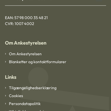
EAN: 57 98 000 35 48 21
CVR: 1007 4002
Om Ankestyrelsen
Om Ankestyrelsen
Blanketter og kontaktformularer
Links
Tilgængelighedserklæring
Cookies
Persondatapolitik