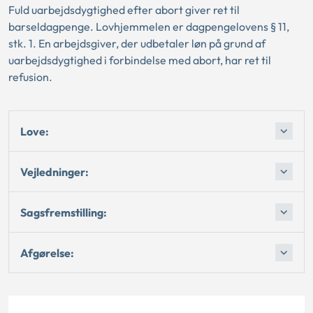
Fuld uarbejdsdygtighed efter abort giver ret til
barseldagpenge. Lovhjemmelen er dagpengelovens § 11,
stk. 1. En arbejdsgiver, der udbetaler løn på grund af
uarbejdsdygtighed i forbindelse med abort, har ret til
refusion.
Love:
Vejledninger:
Sagsfremstilling:
Afgørelse: