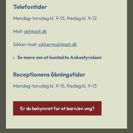
Telefontider
Mandag-torsdag kl. 9-15, fredag kl. 9-12
Mail:
ast@ast.dk
Sikker mail:
sikkermail@ast.dk
Se mere om at kontakte Ankestyrelsen
Receptionens åbningstider
Mandag-torsdag kl. 9-15, fredag kl. 9-13
Er du bekymret for et barn/en ung?