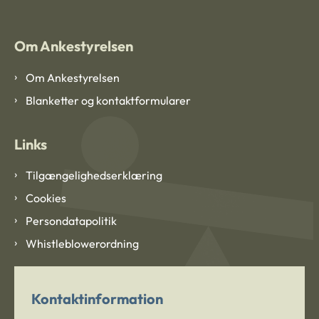
Om Ankestyrelsen
Om Ankestyrelsen
Blanketter og kontaktformularer
Links
Tilgængelighedserklæring
Cookies
Persondatapolitik
Whistleblowerordning
Kontaktinformation