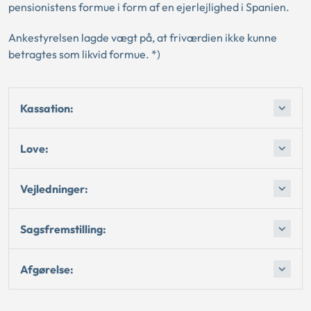
pensionistens formue i form af en ejerlejlighed i Spanien.
Ankestyrelsen lagde vægt på, at friværdien ikke kunne
betragtes som likvid formue. *)
Kassation:
Love:
Vejledninger:
Sagsfremstilling:
Afgørelse: