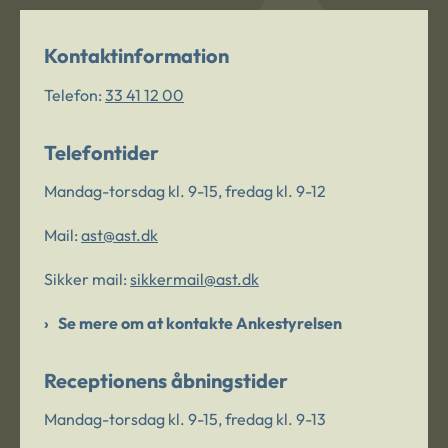
Kontaktinformation
Telefon:
33 41 12 00
Telefontider
Mandag-torsdag kl. 9-15, fredag kl. 9-12
Mail:
ast@ast.dk
Sikker mail:
sikkermail@ast.dk
Se mere om at kontakte Ankestyrelsen
Receptionens åbningstider
Mandag-torsdag kl. 9-15, fredag kl. 9-13