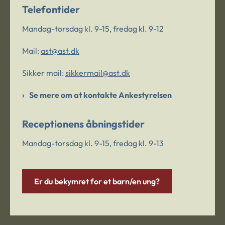
Telefontider
Mandag-torsdag kl. 9-15, fredag kl. 9-12
Mail:
ast@ast.dk
Sikker mail:
sikkermail@ast.dk
Se mere om at kontakte Ankestyrelsen
Receptionens åbningstider
Mandag-torsdag kl. 9-15, fredag kl. 9-13
Er du bekymret for et barn/en ung?