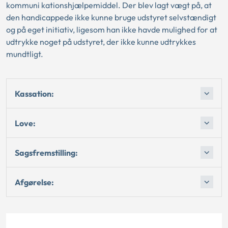
kommuni kationshjælpemiddel. Der blev lagt vægt på, at
den handicappede ikke kunne bruge udstyret selvstændigt
og på eget initiativ, ligesom han ikke havde mulighed for at
udtrykke noget på udstyret, der ikke kunne udtrykkes
mundtligt.
Kassation:
Love:
Sagsfremstilling:
Afgørelse: