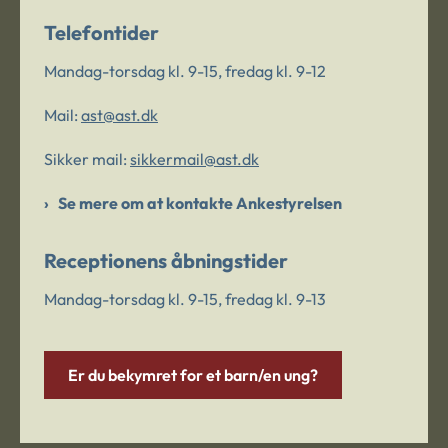
Telefontider
Mandag-torsdag kl. 9-15, fredag kl. 9-12
Mail:
ast@ast.dk
Sikker mail:
sikkermail@ast.dk
Se mere om at kontakte Ankestyrelsen
Receptionens åbningstider
Mandag-torsdag kl. 9-15, fredag kl. 9-13
Er du bekymret for et barn/en ung?