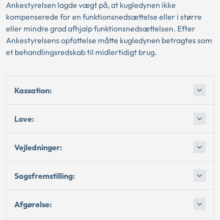
Ankestyrelsen lagde vægt på, at kugledynen ikke
kompenserede for en funktionsnedsættelse eller i større
eller mindre grad afhjalp funktionsnedsættelsen. Efter
Ankestyrelsens opfattelse måtte kugledynen betragtes som
et behandlingsredskab til midlertidigt brug.
Kassation:
Love:
Vejledninger:
Sagsfremstilling:
Afgørelse: