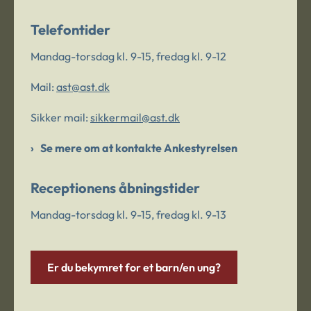
Telefontider
Mandag-torsdag kl. 9-15, fredag kl. 9-12
Mail:
ast@ast.dk
Sikker mail:
sikkermail@ast.dk
Se mere om at kontakte Ankestyrelsen
Receptionens åbningstider
Mandag-torsdag kl. 9-15, fredag kl. 9-13
Er du bekymret for et barn/en ung?