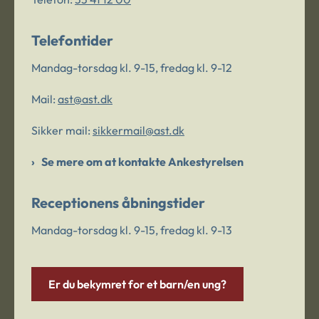
Telefontider
Mandag-torsdag kl. 9-15, fredag kl. 9-12
Mail:
ast@ast.dk
Sikker mail:
sikkermail@ast.dk
Se mere om at kontakte Ankestyrelsen
Receptionens åbningstider
Mandag-torsdag kl. 9-15, fredag kl. 9-13
Er du bekymret for et barn/en ung?