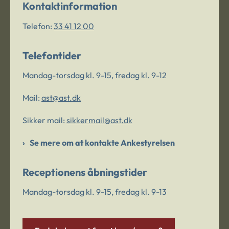
Kontaktinformation
Telefon:
33 41 12 00
Telefontider
Mandag-torsdag kl. 9-15, fredag kl. 9-12
Mail:
ast@ast.dk
Sikker mail:
sikkermail@ast.dk
Se mere om at kontakte Ankestyrelsen
Receptionens åbningstider
Mandag-torsdag kl. 9-15, fredag kl. 9-13