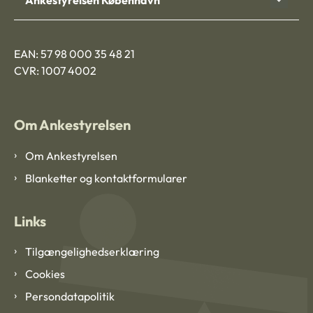
EAN: 57 98 000 35 48 21
CVR: 1007 4002
Om Ankestyrelsen
Om Ankestyrelsen
Blanketter og kontaktformularer
Links
Tilgængelighedserklæring
Cookies
Persondatapolitik