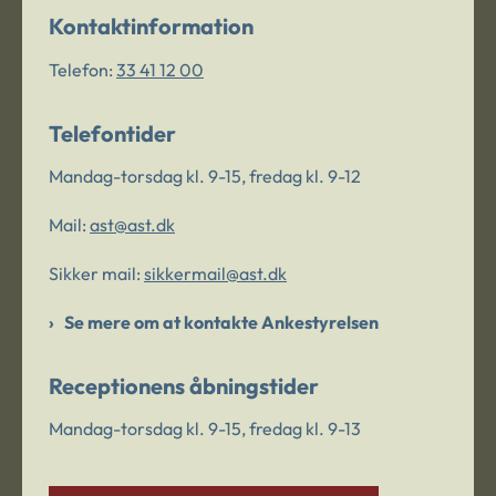
Kontaktinformation
Telefon:
33 41 12 00
Telefontider
Mandag-torsdag kl. 9-15, fredag kl. 9-12
Mail:
ast@ast.dk
Sikker mail:
sikkermail@ast.dk
Se mere om at kontakte Ankestyrelsen
Receptionens åbningstider
Mandag-torsdag kl. 9-15, fredag kl. 9-13