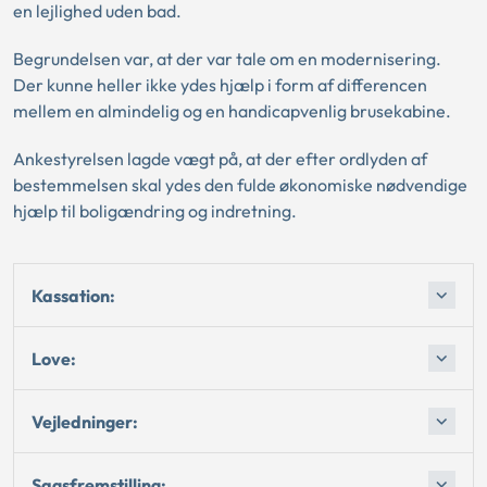
en lejlighed uden bad.
Begrundelsen var, at der var tale om en modernisering.
Der kunne heller ikke ydes hjælp i form af differencen
mellem en almindelig og en handicapvenlig brusekabine.
Ankestyrelsen lagde vægt på, at der efter ordlyden af
bestemmelsen skal ydes den fulde økonomiske nødvendige
hjælp til boligændring og indretning.
Kassation:
Love:
Vejledninger:
Sagsfremstilling: