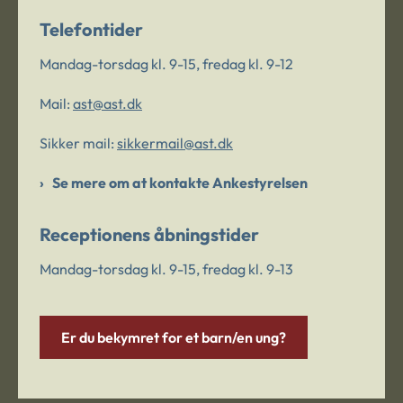
Telefontider
Mandag-torsdag kl. 9-15, fredag kl. 9-12
Mail:
ast@ast.dk
Sikker mail:
sikkermail@ast.dk
Se mere om at kontakte Ankestyrelsen
Receptionens åbningstider
Mandag-torsdag kl. 9-15, fredag kl. 9-13
Er du bekymret for et barn/en ung?