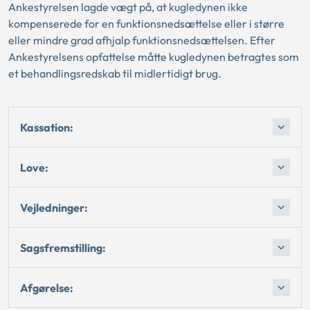
Ankestyrelsen lagde vægt på, at kugledynen ikke
kompenserede for en funktionsnedsættelse eller i større
eller mindre grad afhjalp funktionsnedsættelsen. Efter
Ankestyrelsens opfattelse måtte kugledynen betragtes som
et behandlingsredskab til midlertidigt brug.
Kassation:
Love:
Vejledninger:
Sagsfremstilling:
Afgørelse: