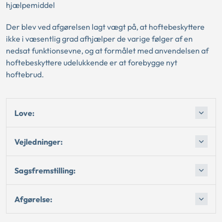
hjælpemiddel
Der blev ved afgørelsen lagt vægt på, at hoftebeskyttere
ikke i væsentlig grad afhjælper de varige følger af en
nedsat funktionsevne, og at formålet med anvendelsen af
hoftebeskyttere udelukkende er at forebygge nyt
hoftebrud.
Love:
Vejledninger:
Sagsfremstilling:
Afgørelse: