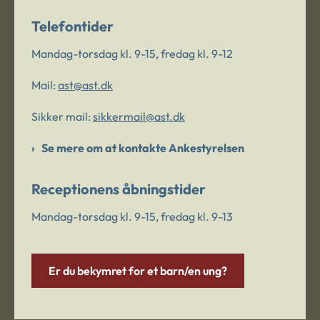
Telefontider
Mandag-torsdag kl. 9-15, fredag kl. 9-12
Mail:
ast@ast.dk
Sikker mail:
sikkermail@ast.dk
Se mere om at kontakte Ankestyrelsen
Receptionens åbningstider
Mandag-torsdag kl. 9-15, fredag kl. 9-13
Er du bekymret for et barn/en ung?