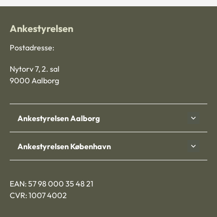
Ankestyrelsen
Postadresse:
Nytorv 7, 2. sal
9000 Aalborg
Ankestyrelsen Aalborg
Ankestyrelsen København
EAN: 57 98 000 35 48 21
CVR: 1007 4002