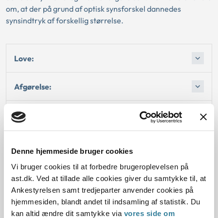
om, at der på grund af optisk synsforskel dannedes
synsindtryk af forskellig størrelse.
Love:
Afgørelse:
Afgørelse:
Afgørelse:
Denne hjemmeside bruger cookies
Vi bruger cookies til at forbedre brugeroplevelsen på
Afgørelse:
ast.dk. Ved at tillade alle cookies giver du samtykke til, at
Ankestyrelsen samt tredjeparter anvender cookies på
hjemmesiden, blandt andet til indsamling af statistik. Du
kan altid ændre dit samtykke via
vores side om