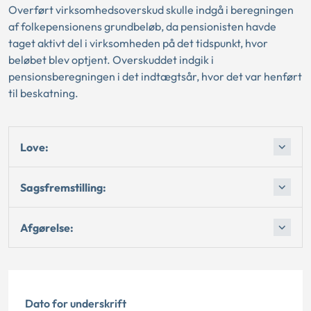
Overført virksomhedsoverskud skulle indgå i beregningen
af folkepensionens grundbeløb, da pensionisten havde
taget aktivt del i virksomheden på det tidspunkt, hvor
beløbet blev optjent. Overskuddet indgik i
pensionsberegningen i det indtægtsår, hvor det var henført
til beskatning.
Love:
Sagsfremstilling:
Afgørelse:
Dato for underskrift