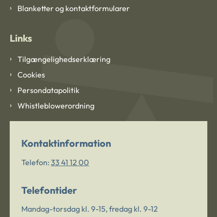
Blanketter og kontaktformularer
Links
Tilgængelighedserklæring
Cookies
Persondatapolitik
Whistleblowerordning
Kontaktinformation
Telefon:
33 41 12 00
Telefontider
Mandag-torsdag kl. 9-15, fredag kl. 9-12