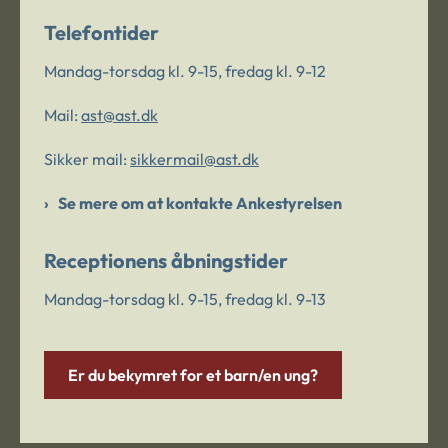
Telefontider
Mandag-torsdag kl. 9-15, fredag kl. 9-12
Mail:
ast@ast.dk
Sikker mail:
sikkermail@ast.dk
Se mere om at kontakte Ankestyrelsen
Receptionens åbningstider
Mandag-torsdag kl. 9-15, fredag kl. 9-13
Er du bekymret for et barn/en ung?