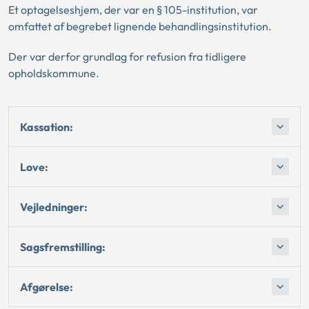
Et optagelseshjem, der var en § 105-institution, var
omfattet af begrebet lignende behandlingsinstitution.
Der var derfor grundlag for refusion fra tidligere
opholdskommune.
Kassation:
Love:
Vejledninger:
Sagsfremstilling:
Afgørelse: