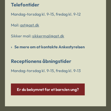
Telefontider
Mandag-torsdag kl. 9-15, fredag kl. 9-12
Mail:
ast@ast.dk
Sikker mail:
sikkermail@ast.dk
Se mere om at kontakte Ankestyrelsen
Receptionens åbningstider
Mandag-torsdag kl. 9-15, fredag kl. 9-13
Er du bekymret for et barn/en ung?