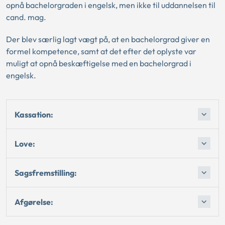
opnå bachelorgraden i engelsk, men ikke til uddannelsen til
cand. mag.
Der blev særlig lagt vægt på, at en bachelorgrad giver en
formel kompetence, samt at det efter det oplyste var
muligt at opnå beskæftigelse med en bachelorgrad i
engelsk.
Kassation:
Love:
Sagsfremstilling:
Afgørelse: