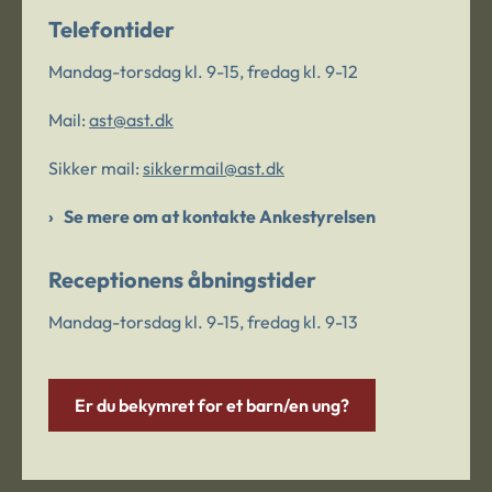
Telefontider
Mandag-torsdag kl. 9-15, fredag kl. 9-12
Mail:
ast@ast.dk
Sikker mail:
sikkermail@ast.dk
Se mere om at kontakte Ankestyrelsen
Receptionens åbningstider
Mandag-torsdag kl. 9-15, fredag kl. 9-13
Er du bekymret for et barn/en ung?