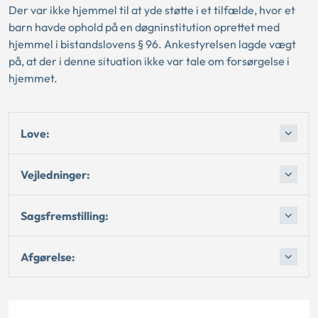
Der var ikke hjemmel til at yde støtte i et tilfælde, hvor et
barn havde ophold på en døgninstitution oprettet med
hjemmel i bistandslovens § 96. Ankestyrelsen lagde vægt
på, at der i denne situation ikke var tale om forsørgelse i
hjemmet.
Love:
Vejledninger:
Sagsfremstilling:
Afgørelse: