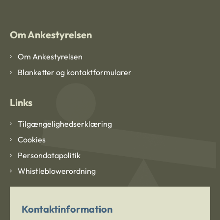
Om Ankestyrelsen
Om Ankestyrelsen
Blanketter og kontaktformularer
Links
Tilgængelighedserklæring
Cookies
Persondatapolitik
Whistleblowerordning
Kontaktinformation