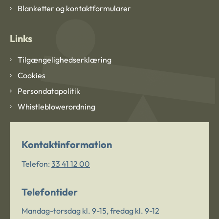
Blanketter og kontaktformularer
Links
Tilgængelighedserklæring
Cookies
Persondatapolitik
Whistleblowerordning
Kontaktinformation
Telefon:
33 41 12 00
Telefontider
Mandag-torsdag kl. 9-15, fredag kl. 9-12