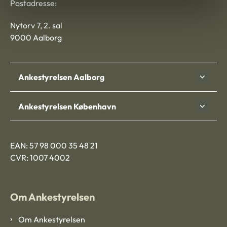
Postadresse:
Nytorv 7, 2. sal
9000 Aalborg
Ankestyrelsen Aalborg
Ankestyrelsen København
EAN: 57 98 000 35 48 21
CVR: 1007 4002
Om Ankestyrelsen
Om Ankestyrelsen