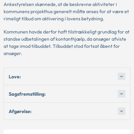
Ankestyrelsen skønnede, at de beskrevne aktiviteter i
kommunens projekthus generelt måtte anses for at være et
rimeligt tilbud om aktivering i lovens betydning.
Kommunen havde derfor haft tilstrækkeligt grundlag for at
standse udbetalingen af kontanthjælp, da ansøger afviste
at tage imod tilbuddet. Tilbuddet stod fortsat åbent for
ansøger.
Love:
Sagsfremstilling:
Afgørelse: