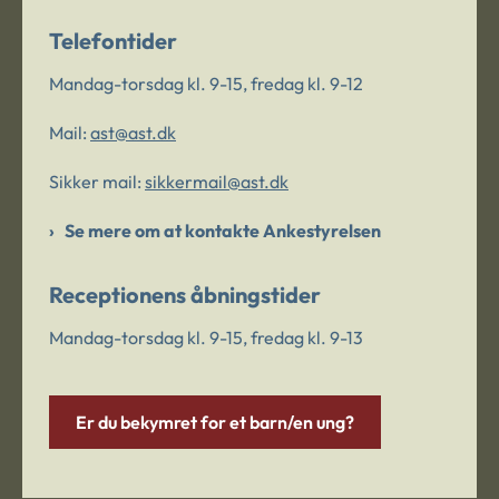
Telefontider
Mandag-torsdag kl. 9-15, fredag kl. 9-12
Mail:
ast@ast.dk
Sikker mail:
sikkermail@ast.dk
Se mere om at kontakte Ankestyrelsen
Receptionens åbningstider
Mandag-torsdag kl. 9-15, fredag kl. 9-13
Er du bekymret for et barn/en ung?