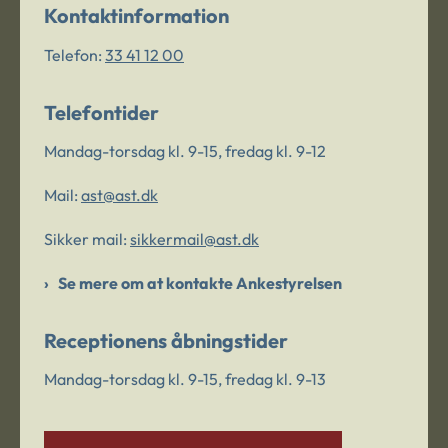
Kontaktinformation
Telefon:
33 41 12 00
Telefontider
Mandag-torsdag kl. 9-15, fredag kl. 9-12
Mail:
ast@ast.dk
Sikker mail:
sikkermail@ast.dk
Se mere om at kontakte Ankestyrelsen
Receptionens åbningstider
Mandag-torsdag kl. 9-15, fredag kl. 9-13