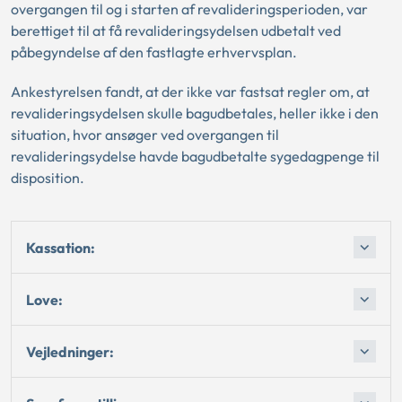
overgangen til og i starten af revalideringsperioden, var
berettiget til at få revalideringsydelsen udbetalt ved
påbegyndelse af den fastlagte erhvervsplan.
Ankestyrelsen fandt, at der ikke var fastsat regler om, at
revalideringsydelsen skulle bagudbetales, heller ikke i den
situation, hvor ansøger ved overgangen til
revalideringsydelse havde bagudbetalte sygedagpenge til
disposition.
Kassation:
Love:
Vejledninger: