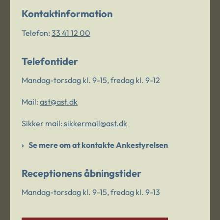
Kontaktinformation
Telefon:
33 41 12 00
Telefontider
Mandag-torsdag kl. 9-15, fredag kl. 9-12
Mail:
ast@ast.dk
Sikker mail:
sikkermail@ast.dk
Se mere om at kontakte Ankestyrelsen
Receptionens åbningstider
Mandag-torsdag kl. 9-15, fredag kl. 9-13