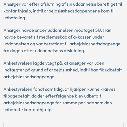
Ansøger var efter afslutning af sin uddannelse berettiget til
kontanthjælp, indtil arbejdsløshedsdagpengene kom til
udbetaling.
Ansøger havde under uddannelsen modtaget SU. Han
havde bevaret sit medlemsskab af a-kassen under
uddannelsen og var berettiget til arbejdsløshedsdagpenge
fra dagen efter uddannelsens afslutning.
Ankestyrelsen lagde vægt på, at ansøger var uden
indtægter på grund af arbejdsløshed, indtil han fik udbetalt
arbejdsløshedsdagpenge.
Ankestyrelsen fandt samtidig, at hjælpen kunne kræves
tilbagebetalt, da der efterfølgende blev udbetalt
arbejdsløshedsdagpenge for samme periode som den
udbetalte kontanthjælp.